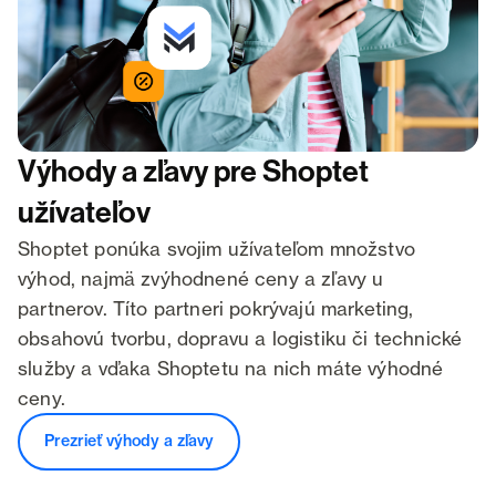
Výhody a zľavy pre Shoptet
užívateľov
Shoptet ponúka svojim užívateľom množstvo
výhod, najmä zvýhodnené ceny a zľavy u
partnerov. Títo partneri pokrývajú marketing,
obsahovú tvorbu, dopravu a logistiku či technické
služby a vďaka Shoptetu na nich máte výhodné
ceny.
Prezrieť výhody a zľavy