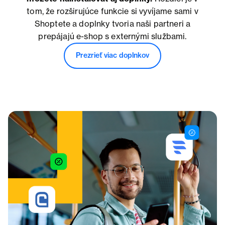
tom, že rozširujúce funkcie si vyvíjame sami v
Shoptete a doplnky tvoria naši partneri a
prepájajú e-shop s externými službami.
Prezrieť viac doplnkov