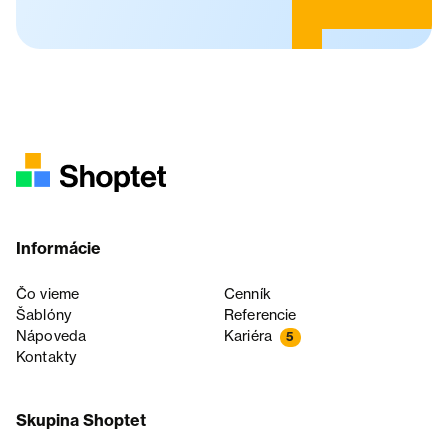
Informácie
Čo vieme
Cenník
Šablóny
Referencie
Nápoveda
Kariéra
5
Kontakty
Skupina Shoptet