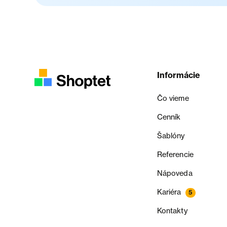
Informácie
Čo vieme
Cenník
Šablóny
Referencie
Nápoveda
Kariéra
5
Kontakty