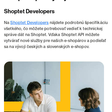
Shoptet Developers
Na
Shoptet Developers
nájdete podrobnú špecifikáciu
všetkého, čo môžete potrebovať vedieť k technickej
správe dát na Shoptet. Vďaka Shoptet API môžete
vytvárať nové služby pre našich e-shopárov a podieľať
sa na vývoji českých a slovenských e-shopov.